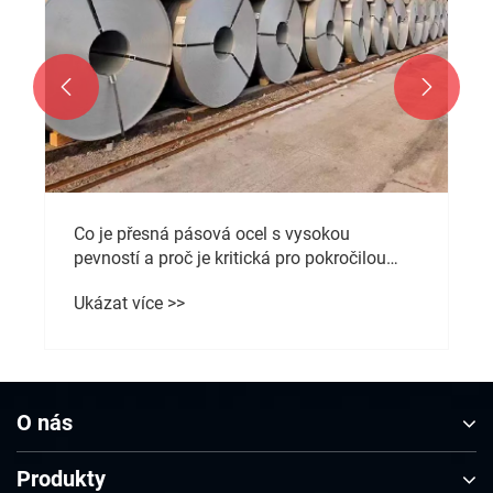


O nás
Produkty