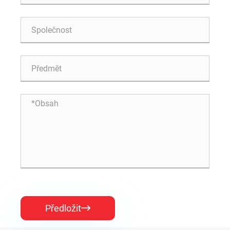
Předložit
