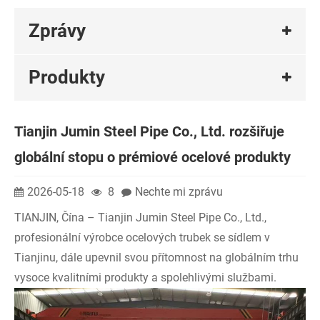
Zprávy
Produkty
Tianjin Jumin Steel Pipe Co., Ltd. rozšiřuje
globální stopu o prémiové ocelové produkty
2026-05-18
8
Nechte mi zprávu
TIANJIN, Čína – Tianjin Jumin Steel Pipe Co., Ltd.,
profesionální výrobce ocelových trubek se sídlem v
Tianjinu, dále upevnil svou přítomnost na globálním trhu
vysoce kvalitními produkty a spolehlivými službami.