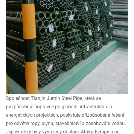
Společnost Tianjin Jumin Steel Pipe, která se
přizpůsobuje poptávce po globální infrastruktuře a
energetických projektech, poskytuje přizpůsobená řešení
pro odvětví ropy, plynu, stavebnictví a zásobování vodou.
Její výrobky byly vyváženy do Asie, Afriky, Evropy a na